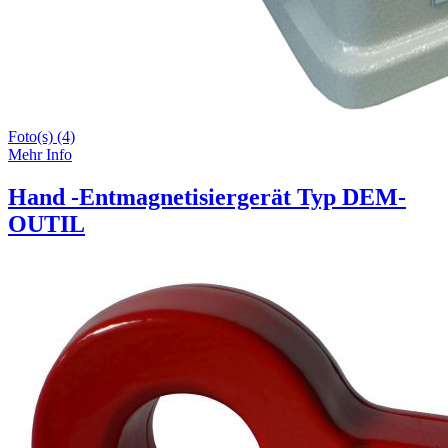
Foto(s) (4)
Mehr Info
Hand -Entmagnetisiergerät Typ DEM-
OUTIL