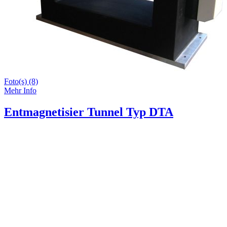
Foto(s) (8)
Mehr Info
Entmagnetisier Tunnel Typ DTA