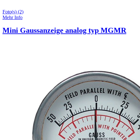
Foto(s) (2)
Mehr Info
Mini Gaussanzeige analog typ MGMR