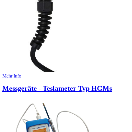
Mehr Info
Messgeräte - Teslameter Typ HGMs