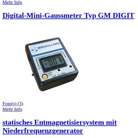
Mehr Info
Digital-Mini-Gaussmeter Typ GM DIGIT
Foto(s) (3)
Mehr Info
statisches Entmagnetisiersystem mit
Niederfrequenzgenerator