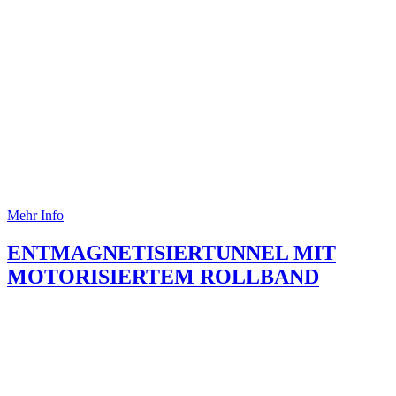
Mehr Info
ENTMAGNETISIERTUNNEL MIT
MOTORISIERTEM ROLLBAND