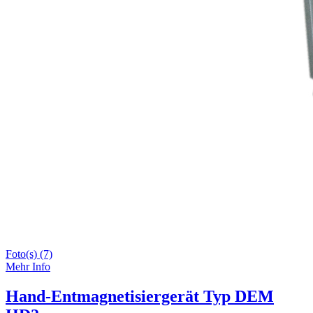
Foto(s) (7)
Mehr Info
Hand-Entmagnetisiergerät Typ DEM