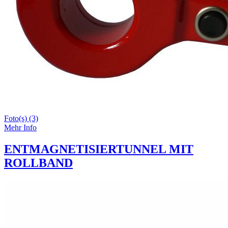
Foto(s) (3)
Mehr Info
ENTMAGNETISIERTUNNEL MIT
ROLLBAND