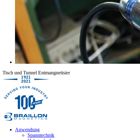
Tisch und Tunnel Entmangnetisier
Anwendung
Spanntechnik