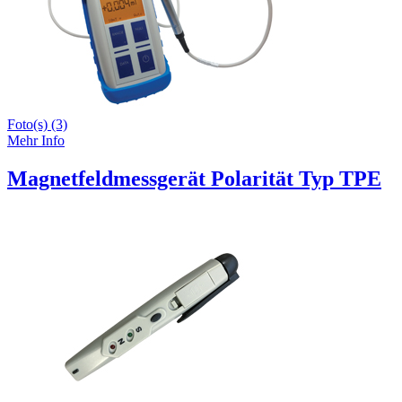
Foto(s) (3)
Mehr Info
Magnetfeldmessgerät Polarität Typ TPE