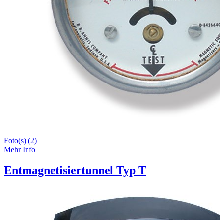
Foto(s) (2)
Mehr Info
Entmagnetisiertunnel Typ T