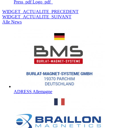
Press_pdf Logo_pdf
WIDGET_ACTUALITE_PRECEDENT
WIDGET_ACTUALITE_SUIVANT
Alle News
ADRESS Allemagne