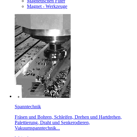
Magnetischen Filter
Magnet - Werkzeuge
Spanntechnik
Fräsen und Bohren, Schleifen, Drehen und Hartdrehen,
Palettierung, Draht und Senkerodieren,
Vakuumspanntechnik...