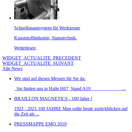
Schnellspannsystem für Werkzeuge
Kunststoffindustrie, Stanztechnik.
Weiterlesen
WIDGET_ACTUALITE_PRECEDENT
WIDGET_ACTUALITE_SUIVANT
Alle News
Wir sind auf diesen Messen für Sie da:
Sie finden uns in Halle H07, Stand A19 _____________...
BRAILLON MAGNETICS - 100 Jahre !
1921 - 2021 100 JAHRE Man sollte heute zurückblicken auf
die Zeit als ...
PRESSMAPPE EMO 2019