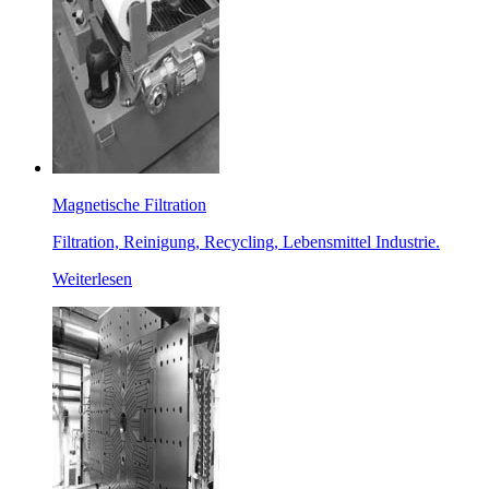
Magnetische Filtration
Filtration, Reinigung, Recycling, Lebensmittel Industrie.
Weiterlesen