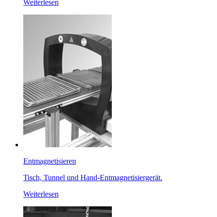
Weiterlesen
Entmagnetisieren
Tisch, Tunnel und Hand-Entmagnetisiergerät.
Weiterlesen