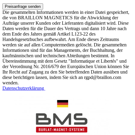
Die gesammelten Informationen werden in einer Datei gespeichert,
die von BRAILLON MAGNETICS für die Abwicklung der
Aufträge unserer Kunden oder Lieferanten digitalisiert wird. Diese
Daten werden für die Dauer des Vertrags und dann 10 Jahre nach
dem Ende des Jahres gemäß Artikel L123-22 des
Handelsgesetzbuches aufbewahrt. Am Ende dieses Zeitraums
werden sie auf allen Computermedien gelöscht. Die gesammelten
Informationen sind für das Managements, der Buchhaltung, der
kaufmännischen und technischen Abteilungen bestimmt. In
Übereinstimmung mit dem Gesetz "Informatique et Libertés" und
der Verordnung Nr. 2016/679 der Europäischen Union können Sie
Ihr Recht auf Zugang zu den Sie betreffenden Daten ausüben und
diese berichtigen lassen, indem Sie sich an rgpd@braillon.com
wenden.
Datenschutzerklärung