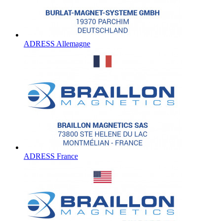
ADRESS Allemagne
ADRESS France