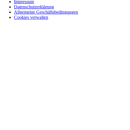
Impressum
Datenschutzerklärung
Allgemeine Geschäftsbedingungen
Cookies verwalten