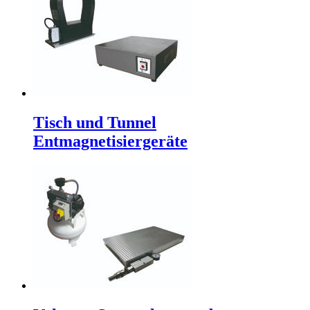
Tisch und Tunnel
Entmagnetisiergeräte