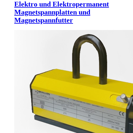
Elektro und Elektropermanent
Magnetspannplatten und
Magnetspannfutter