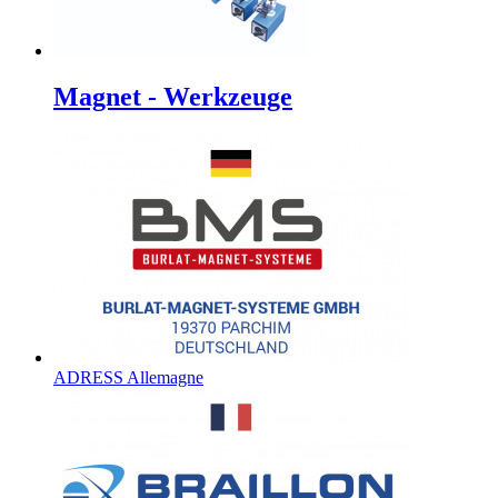
Magnet - Werkzeuge
ADRESS Allemagne