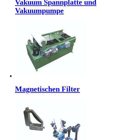
Vakuum Spannplatte und
Vakuumpumpe
Magnetischen Filter