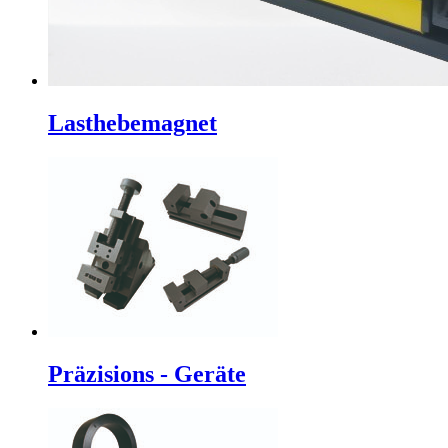
Lasthebemagnet
Präzisions - Geräte