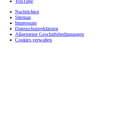
YouTube
Nachrichten
Sitemap
Impressum
Datenschutzerklärung
Allgemeine Geschäftsbedingungen
Cookies verwalten