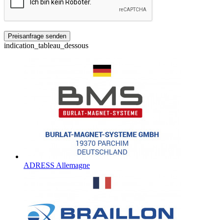
indication_tableau_dessous
ADRESS Allemagne