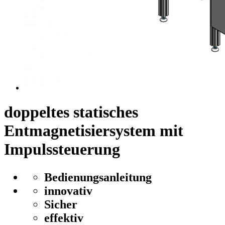
doppeltes statisches
Entmagnetisiersystem mit
Impulssteuerung
Bedienungsanleitung
innovativ
Sicher
effektiv