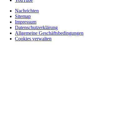
YouTube
Nachrichten
Sitemap
Impressum
Datenschutzerklärung
Allgemeine Geschäftsbedingungen
Cookies verwalten