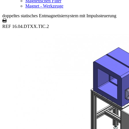
Magnetischen Filter
Magnet - Werkzeuge
doppeltes statisches Entmagnetisiersystem mit Impulssteuerung
REF 16.04.DTXX.TIC.2