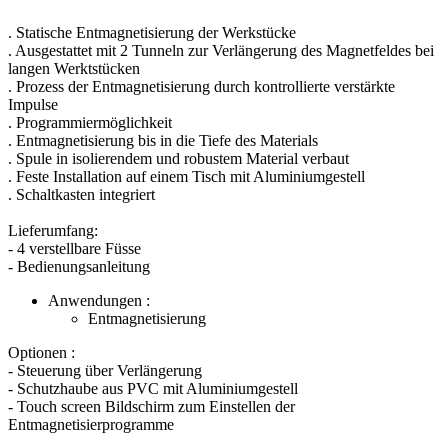
. Statische Entmagnetisierung der Werkstücke
. Ausgestattet mit 2 Tunneln zur Verlängerung des Magnetfeldes bei
langen Werktstücken
. Prozess der Entmagnetisierung durch kontrollierte verstärkte
Impulse
. Programmiermöglichkeit
. Entmagnetisierung bis in die Tiefe des Materials
. Spule in isolierendem und robustem Material verbaut
. Feste Installation auf einem Tisch mit Aluminiumgestell
. Schaltkasten integriert
Lieferumfang:
- 4 verstellbare Füsse
- Bedienungsanleitung
Anwendungen :
Entmagnetisierung
Optionen :
- Steuerung über Verlängerung
- Schutzhaube aus PVC mit Aluminiumgestell
- Touch screen Bildschirm zum Einstellen der
Entmagnetisierprogramme