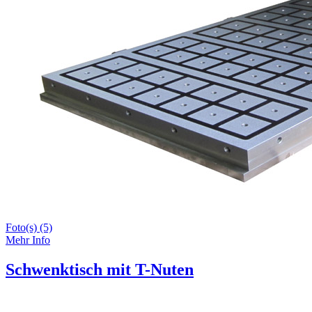
Foto(s) (5)
Mehr Info
Schwenktisch mit T-Nuten