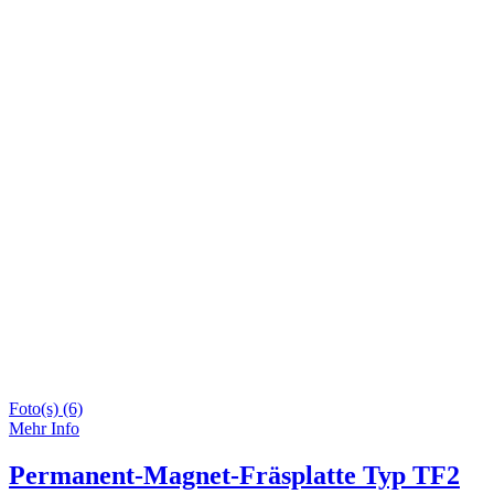
Foto(s) (6)
Mehr Info
Permanent-Magnet-Fräsplatte Typ TF2