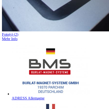
Foto(s) (2)
Mehr Info
ADRESS Allemagne