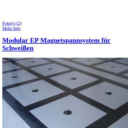
Foto(s) (2)
Mehr Info
Modular EP Magnetspannsystem für
Schweißen