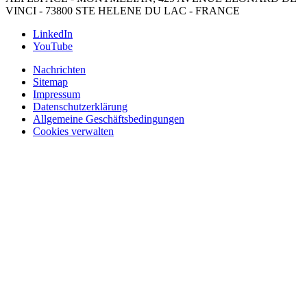
VINCI - 73800 STE HELENE DU LAC - FRANCE
LinkedIn
YouTube
Nachrichten
Sitemap
Impressum
Datenschutzerklärung
Allgemeine Geschäftsbedingungen
Cookies verwalten