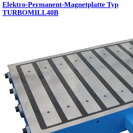
Elektro-Permanent-Magnetplatte Typ
TURBOMILL40B