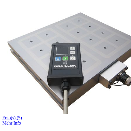
Foto(s) (5)
Mehr Info