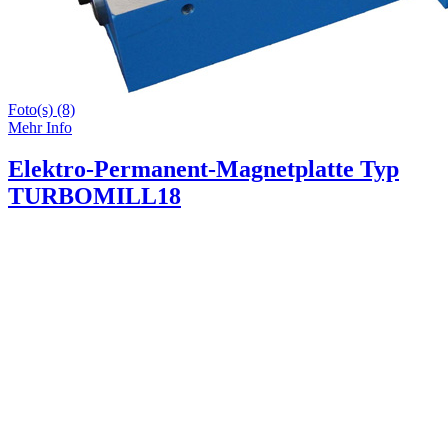
Foto(s) (8)
Mehr Info
Elektro-Permanent-Magnetplatte Typ
TURBOMILL18