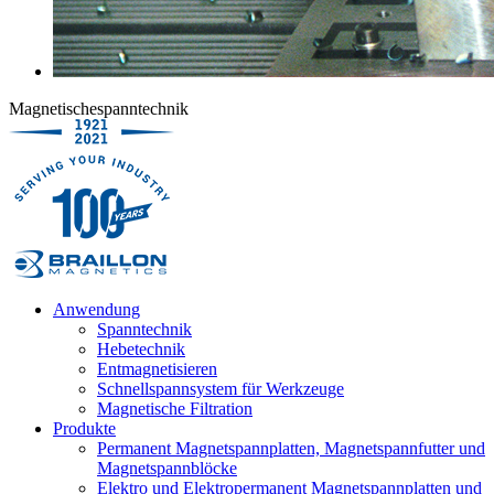
Magnetischespanntechnik
Anwendung
Spanntechnik
Hebetechnik
Entmagnetisieren
Schnellspannsystem für Werkzeuge
Magnetische Filtration
Produkte
Permanent Magnetspannplatten, Magnetspannfutter und
Magnetspannblöcke
Elektro und Elektropermanent Magnetspannplatten und