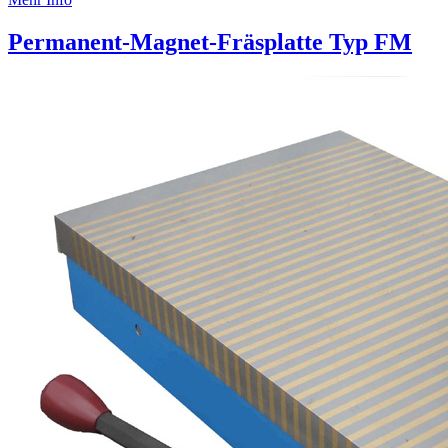
Permanent-Magnet-Fräsplatte Typ FM