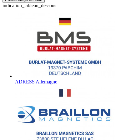
indication_tableau_dessous
ADRESS Allemagne