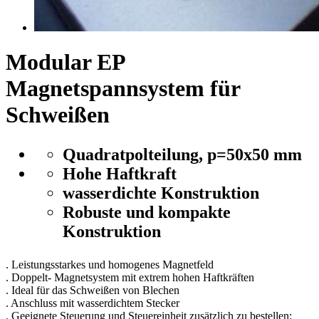
Modular EP
Magnetspannsystem für
Schweißen
Quadratpolteilung, p=50x50 mm
Hohe Haftkraft
wasserdichte Konstruktion
Robuste und kompakte
Konstruktion
. Leistungsstarkes und homogenes Magnetfeld
. Doppelt- Magnetsystem mit extrem hohen Haftkräften
. Ideal für das Schweißen von Blechen
. Anschluss mit wasserdichtem Stecker
. Geeignete Steuerung und Steuereinheit zusätzlich zu bestellen: