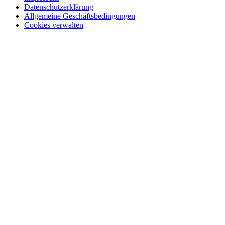
Datenschutzerklärung
Allgemeine Geschäftsbedingungen
Cookies verwalten