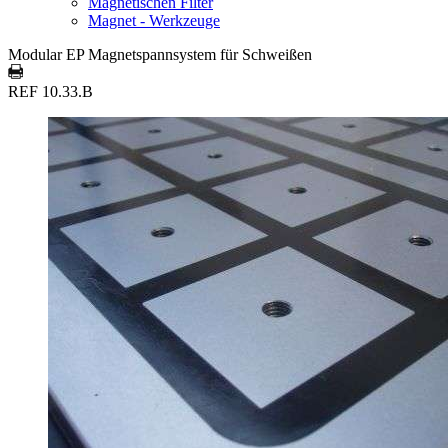
Magnetischen Filter
Magnet - Werkzeuge
Modular EP Magnetspannsystem für Schweißen
REF 10.33.B