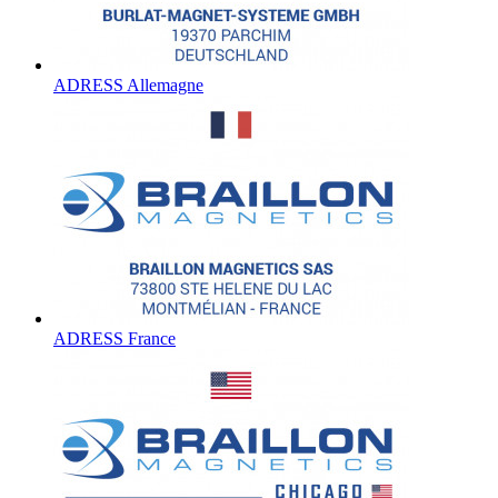
ADRESS Allemagne
ADRESS France