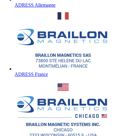
ADRESS Allemagne
ADRESS France