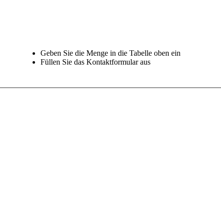
Geben Sie die Menge in die Tabelle oben ein
Füllen Sie das Kontaktformular aus