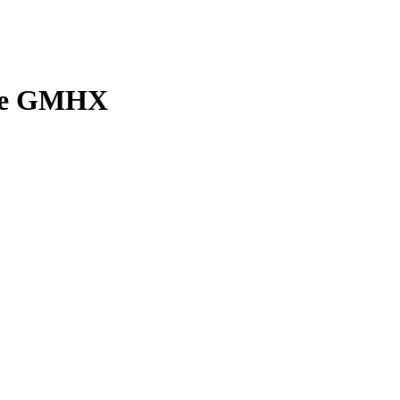
ype GMHX