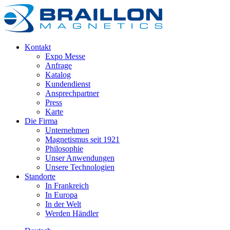
Kontakt
Expo Messe
Anfrage
Katalog
Kundendienst
Ansprechpartner
Press
Karte
Die Firma
Unternehmen
Magnetismus seit 1921
Philosophie
Unser Anwendungen
Unsere Technologien
Standorte
In Frankreich
In Europa
In der Welt
Werden Händler