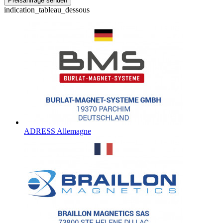
indication_tableau_dessous
ADRESS Allemagne