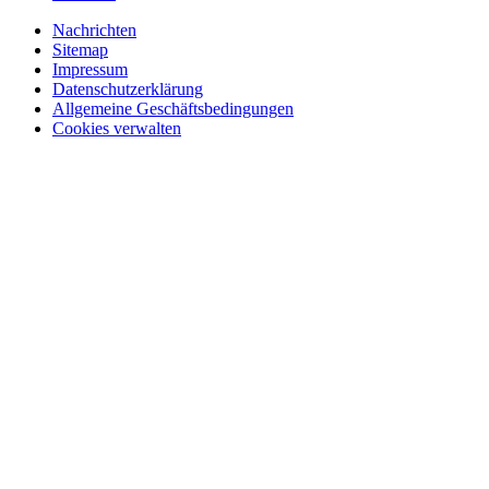
Nachrichten
Sitemap
Impressum
Datenschutzerklärung
Allgemeine Geschäftsbedingungen
Cookies verwalten