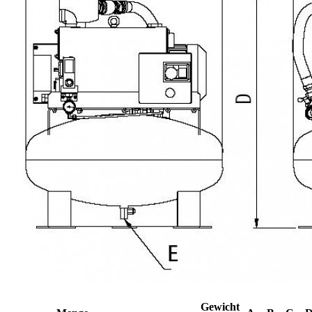
Gewicht