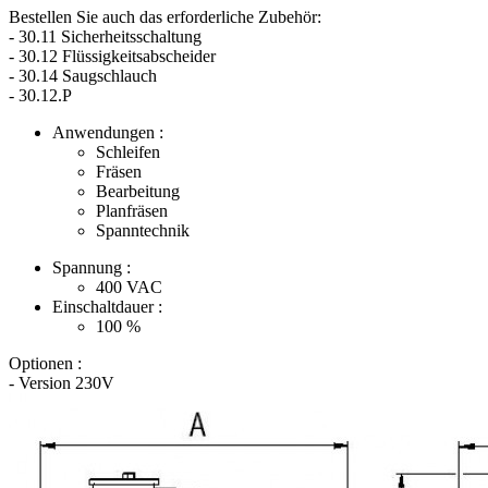
Bestellen Sie auch das erforderliche Zubehör:
- 30.11 Sicherheitsschaltung
- 30.12 Flüssigkeitsabscheider
- 30.14 Saugschlauch
- 30.12.P
Anwendungen :
Schleifen
Fräsen
Bearbeitung
Planfräsen
Spanntechnik
Spannung :
400
VAC
Einschaltdauer :
100
%
Optionen :
- Version 230V