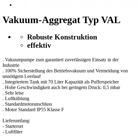
Vakuum-Aggregat Typ VAL
Robuste Konstruktion
effektiv
. Vakuumpumpe zum garantiert zuverlässigen Einsatz in der
Industrie
. 100% Sicherstellung des Betriebsvakuum und Vermeidung von
unnötigem Leerlauf
. Integriertem Tank mit 70 Liter Kapazität als Pufferspeicher
. Hohe Geschwindigkeit auch bei geringem Druck: 0,5 mbar
. Sehr leise
. Luftkühlung
. Standardmotoranschluss
. Motor Standard IP55 Klasse F
Lieferumfang:
- Starterset
- Luftfilter