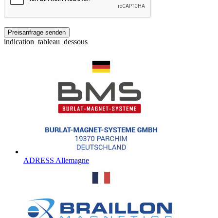
indication_tableau_dessous
ADRESS Allemagne