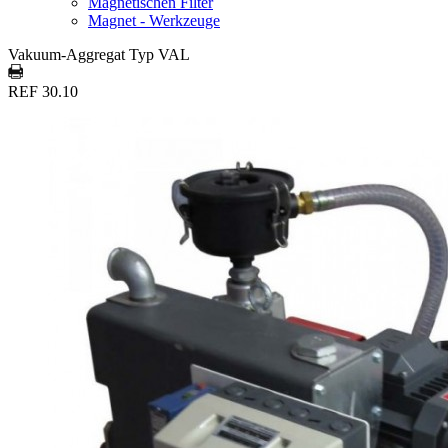
Magnetischen Filter
Magnet - Werkzeuge
Vakuum-Aggregat Typ VAL
REF 30.10