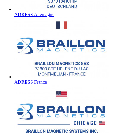
ADRESS Allemagne
ADRESS France