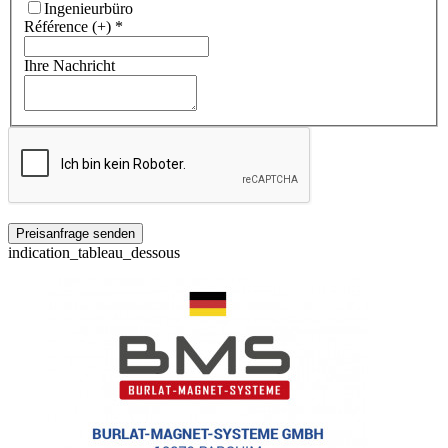
Ingenieurbüro
Référence (+)
*
Ihre Nachricht
indication_tableau_dessous