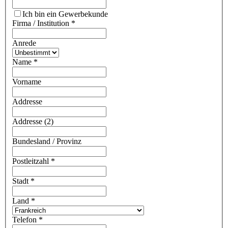
Ich bin ein Gewerbekunde
Firma / Institution
*
Anrede
Name
*
Vorname
Addresse
Addresse (2)
Bundesland / Provinz
Postleitzahl
*
Stadt
*
Land
*
Telefon
*