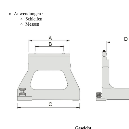
Anwendungen :
Schleifen
Messen
Gewicht