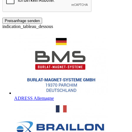
indication_tableau_dessous
ADRESS Allemagne