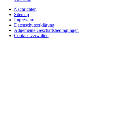
Nachrichten
Sitemap
Impressum
Datenschutzerklärung
Allgemeine Geschäftsbedingungen
Cookies verwalten