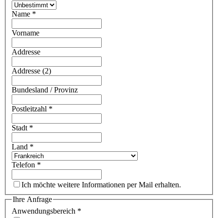
Name
*
Vorname
Addresse
Addresse (2)
Bundesland / Provinz
Postleitzahl
*
Stadt
*
Land
*
Telefon
*
Ich möchte weitere Informationen per Mail erhalten.
Ihre Anfrage
Anwendungsbereich
*