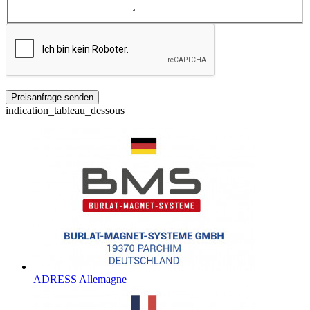
indication_tableau_dessous
ADRESS Allemagne