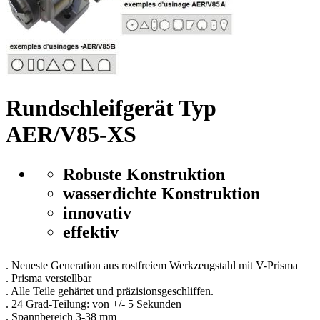
Rundschleifgerät Typ
AER/V85-XS
Robuste Konstruktion
wasserdichte Konstruktion
innovativ
effektiv
. Neueste Generation aus rostfreiem Werkzeugstahl mit V-Prisma
. Prisma verstellbar
. Alle Teile gehärtet und präzisionsgeschliffen.
. 24 Grad-Teilung: von +/- 5 Sekunden
. Spannbereich 3-38 mm