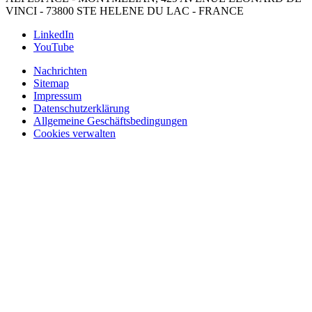
VINCI - 73800 STE HELENE DU LAC - FRANCE
LinkedIn
YouTube
Nachrichten
Sitemap
Impressum
Datenschutzerklärung
Allgemeine Geschäftsbedingungen
Cookies verwalten