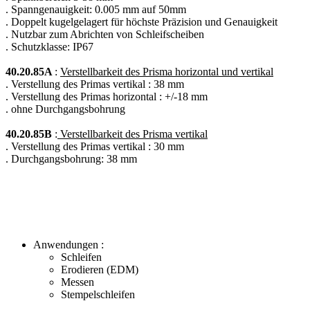
. Spanngenauigkeit: 0.005 mm auf 50mm
. Doppelt kugelgelagert für höchste Präzision und Genauigkeit
. Nutzbar zum Abrichten von Schleifscheiben
. Schutzklasse: IP67
40.20.85A
:
Verstellbarkeit des Prisma horizontal und vertikal
. Verstellung des Primas vertikal : 38 mm
. Verstellung des Primas horizontal : +/-18 mm
. ohne Durchgangsbohrung
40.20.85B
:
Verstellbarkeit des Prisma vertikal
. Verstellung des Primas vertikal : 30 mm
. Durchgangsbohrung: 38 mm
Anwendungen :
Schleifen
Erodieren (EDM)
Messen
Stempelschleifen