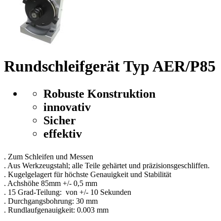
Rundschleifgerät Typ AER/P85
Robuste Konstruktion
innovativ
Sicher
effektiv
. Zum Schleifen und Messen
. Aus Werkzeugstahl; alle Teile gehärtet und präzisionsgeschliffen.
. Kugelgelagert für höchste Genauigkeit und Stabilität
. Achshöhe 85mm +/- 0,5 mm
. 15 Grad-Teilung:
von +/- 10 Sekunden
. Durchgangsbohrung:
30 mm
. Rundlaufgenauigkeit:
0.003 mm