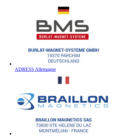
ADRESS Allemagne