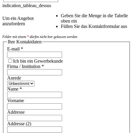
indication_tableau_dessus
Geben Sie die Menge in die Tabelle
Um ein Angebot
oben ein
anzufordern
Füllen Sie das Kontaktformular aus
Felder mit einem
*
dürfen nicht leer gelassen werden
Ihre Kontaktdaten
E-mail
*
Ich bin ein Gewerbekunde
Firma / Institution
*
Anrede
Name
*
Vorname
Addresse
Addresse (2)