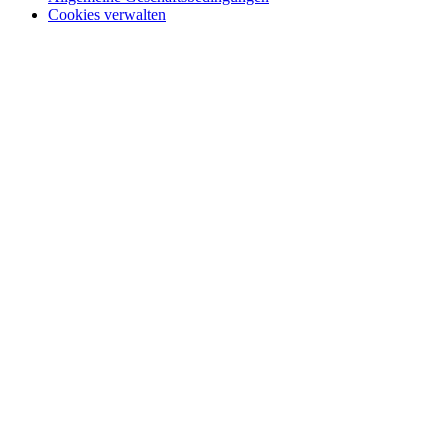
Cookies verwalten