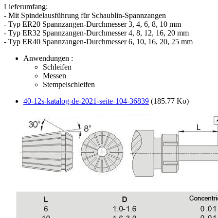
Lieferumfang:
- Mit Spindelausführung für Schaublin-Spannzangen
- Typ ER20 Spannzangen-Durchmesser 3, 4, 6, 8, 10 mm
- Typ ER32 Spannzangen-Durchmesser 4, 8, 12, 16, 20 mm
- Typ ER40 Spannzangen-Durchmesser 6, 10, 16, 20, 25 mm
Anwendungen :
Schleifen
Messen
Stempelschleifen
40-12s-katalog-de-2021-seite-104-36839
(185.77 Ko)