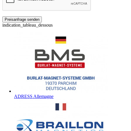
indication_tableau_dessous
ADRESS Allemagne