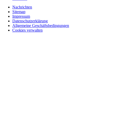
Nachrichten
Sitemap
Impressum
Datenschutzerklärung
Allgemeine Geschäftsbedingungen
Cookies verwalten