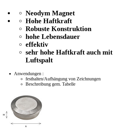
Neodym Magnet
Hohe Haftkraft
Robuste Konstruktion
hohe Lebensdauer
effektiv
sehr hohe Haftkraft auch mit
Luftspalt
Anwendungen :
festhalten/Aufhängung von Zeichnungen
Beschreibung gem. Tabelle