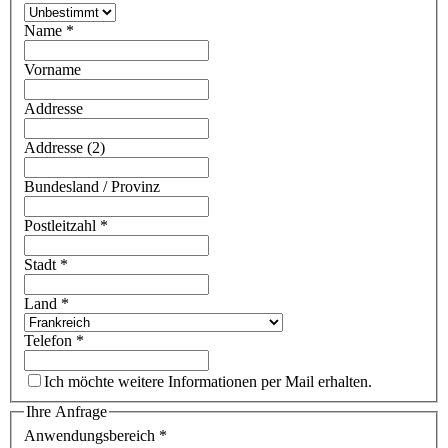
Name
*
Vorname
Addresse
Addresse (2)
Bundesland / Provinz
Postleitzahl
*
Stadt
*
Land
*
Telefon
*
Ich möchte weitere Informationen per Mail erhalten.
Ihre Anfrage
Anwendungsbereich
*