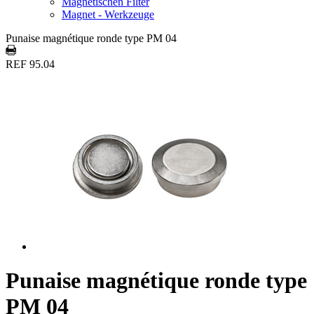
Magnetischen Filter
Magnet - Werkzeuge
Punaise magnétique ronde type PM 04
REF 95.04
Punaise magnétique ronde type
PM 04