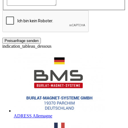
indication_tableau_dessous
ADRESS Allemagne