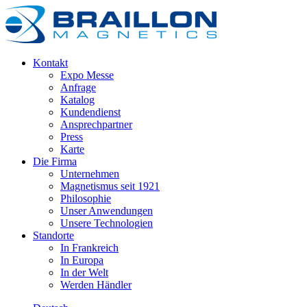
Kontakt
Expo Messe
Anfrage
Katalog
Kundendienst
Ansprechpartner
Press
Karte
Die Firma
Unternehmen
Magnetismus seit 1921
Philosophie
Unser Anwendungen
Unsere Technologien
Standorte
In Frankreich
In Europa
In der Welt
Werden Händler