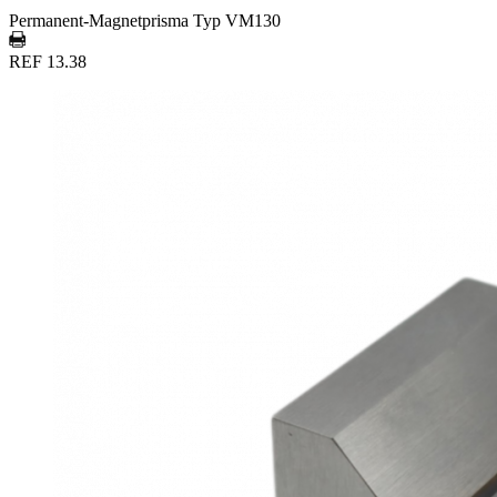
Permanent-Magnetprisma Typ VM130
REF 13.38