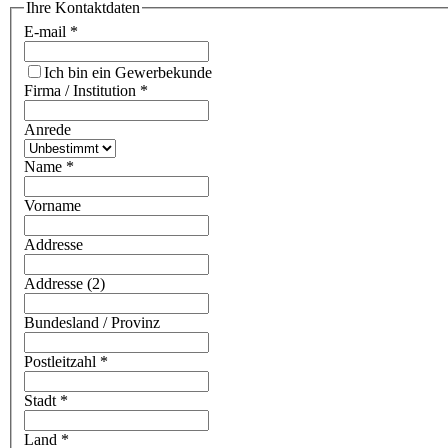
Ihre Kontaktdaten
E-mail
*
Ich bin ein Gewerbekunde
Firma / Institution
*
Anrede
Name
*
Vorname
Addresse
Addresse (2)
Bundesland / Provinz
Postleitzahl
*
Stadt
*
Land
*