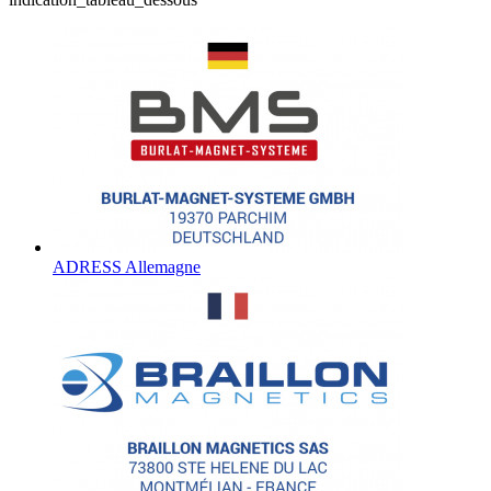
ADRESS Allemagne