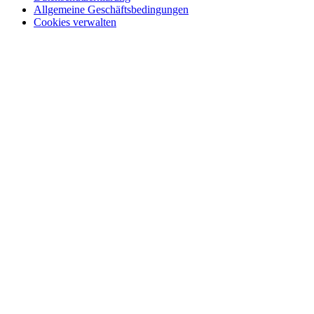
Allgemeine Geschäftsbedingungen
Cookies verwalten