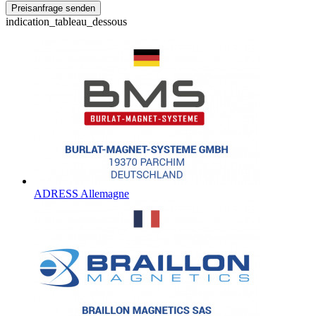
indication_tableau_dessous
ADRESS Allemagne