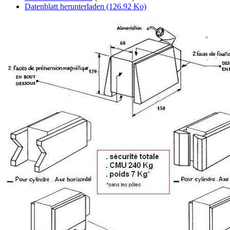
Datenblatt herunterladen (126.92 Ko)