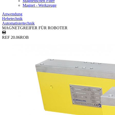
Magnetischen Filter
Magnet - Werkzeuge
Anwendung
Hebetechnik
Automatisiertechnik
MAGNETGREIFER FÜR ROBOTER
REF 20.06ROB