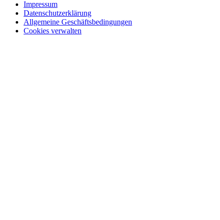
Impressum
Datenschutzerklärung
Allgemeine Geschäftsbedingungen
Cookies verwalten