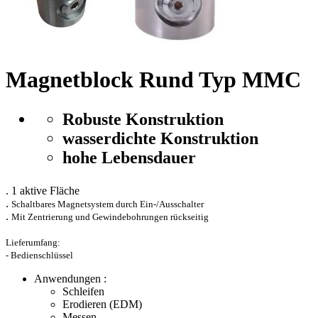
Magnetblock Rund Typ MMC
Robuste Konstruktion
wasserdichte Konstruktion
hohe Lebensdauer
. 1 aktive Fläche
.
Schaltbares Magnetsystem durch Ein-/Ausschalter
.
Mit Zentrierung und Gewindebohrungen rückseitig
Lieferumfang:
- Bedienschlüssel
Anwendungen :
Schleifen
Erodieren (EDM)
Messen