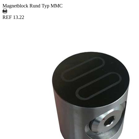
Magnetblock Rund Typ MMC
REF 13.22