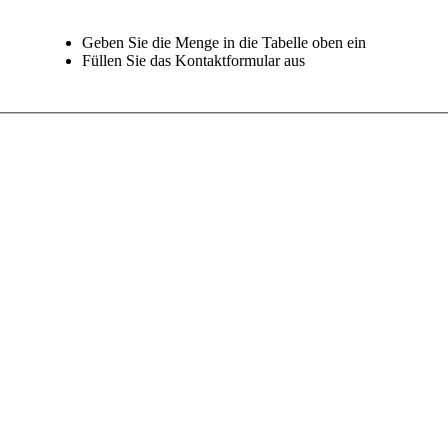
Geben Sie die Menge in die Tabelle oben ein
Füllen Sie das Kontaktformular aus