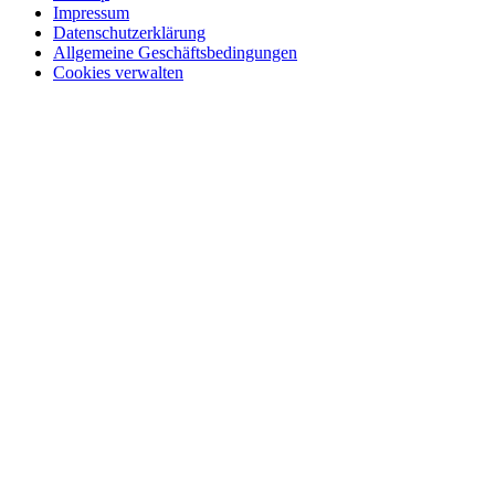
Impressum
Datenschutzerklärung
Allgemeine Geschäftsbedingungen
Cookies verwalten