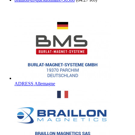
ADRESS Allemagne