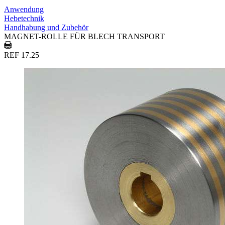
Anwendung
Hebetechnik
Handhabung und Zubehör
MAGNET-ROLLE FÜR BLECH TRANSPORT
REF 17.25