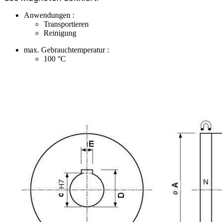
Anwendungen :
Transportieren
Reinigung
max. Gebrauchtemperatur :
100
°C