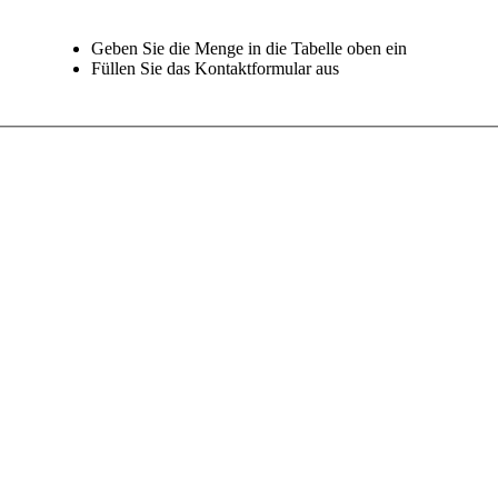
Geben Sie die Menge in die Tabelle oben ein
Füllen Sie das Kontaktformular aus