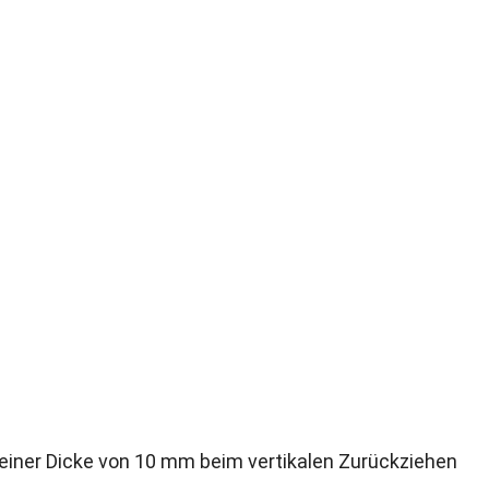
einer Dicke von 10 mm beim vertikalen Zurückziehen 