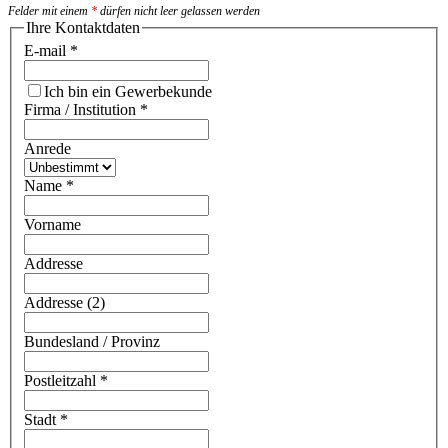
Felder mit einem
*
dürfen nicht leer gelassen werden
Ihre Kontaktdaten
E-mail
*
Ich bin ein Gewerbekunde
Firma / Institution
*
Anrede
Name
*
Vorname
Addresse
Addresse (2)
Bundesland / Provinz
Postleitzahl
*
Stadt
*