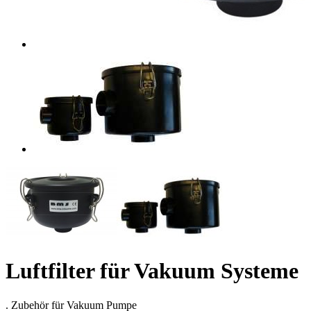
Luftfilter für Vakuum Systeme
. Zubehör für Vakuum Pumpe