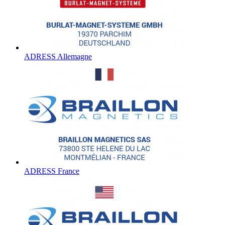
ADRESS Allemagne
ADRESS France