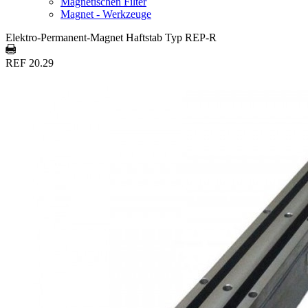
Magnetischen Filter
Magnet - Werkzeuge
Elektro-Permanent-Magnet Haftstab Typ REP-R
REF 20.29