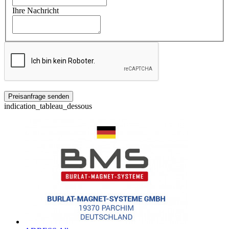
Ihre Nachricht
indication_tableau_dessous