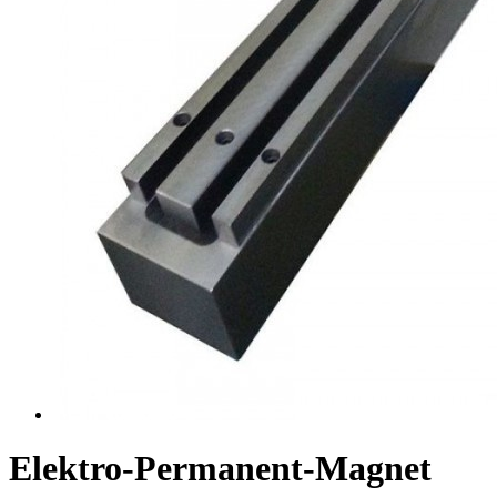
Elektro-Permanent-Magnet