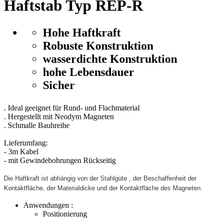
Haftstab Typ REP-R
Hohe Haftkraft
Robuste Konstruktion
wasserdichte Konstruktion
hohe Lebensdauer
Sicher
. Ideal geeignet für Rund- und Flachmaterial
. Hergestellt mit Neodym Magneten
. Schmalle Bauhreihe
Lieferumfang:
- 3m Kabel
- mit Gewindebohrungen Rückseitig
Die Haftkraft ist abhängig von der Stahlgüte , der Beschaffenheit der
Kontaktfläche, der Materialdicke und der Kontaktfläche des Magneten.
Anwendungen :
Positionierung